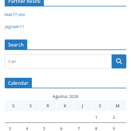
Partner Resmi
kilat77 slot
jagowin11
Search
Calendar
Agustus 2026
S
S
R
K
J
S
M
1
2
3
4
5
6
7
8
9