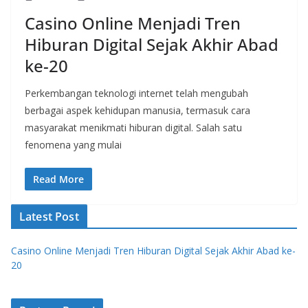
Casino Online Menjadi Tren
Hiburan Digital Sejak Akhir Abad
ke-20
Perkembangan teknologi internet telah mengubah
berbagai aspek kehidupan manusia, termasuk cara
masyarakat menikmati hiburan digital. Salah satu
fenomena yang mulai
Read More
Latest Post
Casino Online Menjadi Tren Hiburan Digital Sejak Akhir Abad ke-
20